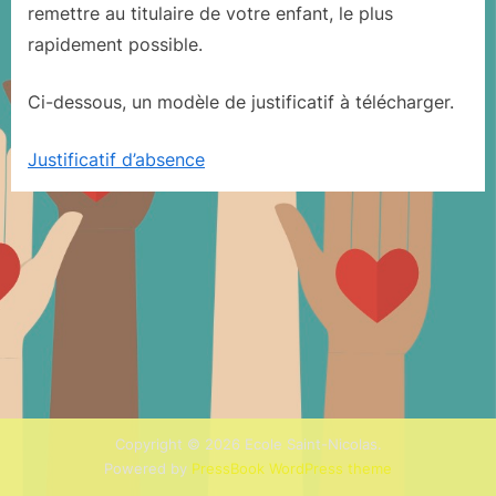
remettre au titulaire de votre enfant, le plus
rapidement possible.
Ci-dessous, un modèle de justificatif à télécharger.
Justificatif d’absence
Copyright © 2026 Ecole Saint-Nicolas.
Powered by
PressBook WordPress theme